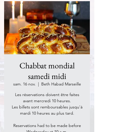
Chabbat mondial
samedi midi
sam. 16 nov.
  |  
Beth Habad Marseille
Les réservations doivent être faites
avant mercredi 10 heures.
Les billets sont remboursables jusqu'à
mardi 10 heures au plus tard.
Reservations had to be made before
Wednesday at 10 a.m.