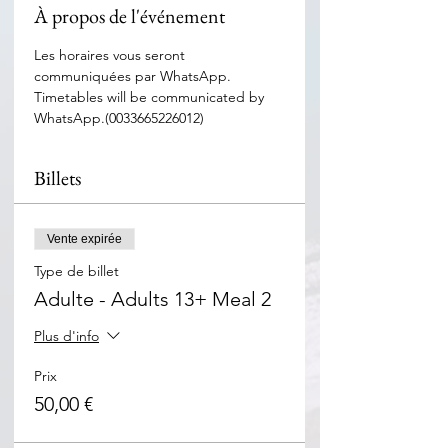
À propos de l'événement
Les horaires vous seront 
communiquées par WhatsApp. 
Timetables will be communicated by 
WhatsApp.(0033665226012)
Billets
Vente expirée
Type de billet
Adulte - Adults 13+ Meal 2
Plus d'info
Prix
50,00 €