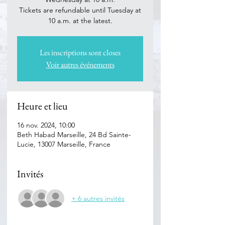
Tickets are refundable until Tuesday at
Les inscriptions sont closes
Voir autres événements
Heure et lieu
16 nov. 2024, 10:00
Beth Habad Marseille, 24 Bd Sainte-
Lucie, 13007 Marseille, France
Invités
+ 6 autres invités