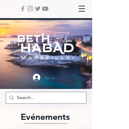
Se connecter
Evénements