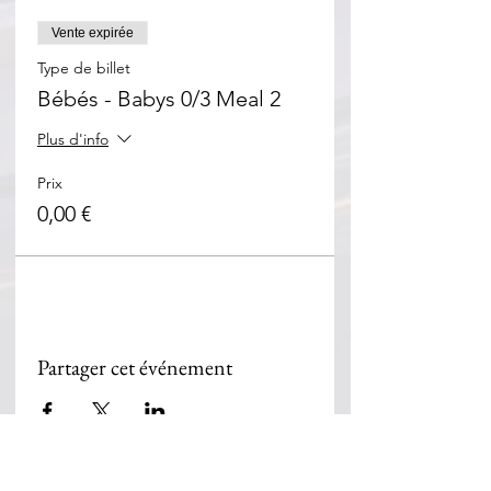
Vente expirée
Type de billet
Bébés - Babys 0/3 Meal 2
Plus d'info
Prix
0,00 €
Partager cet événement