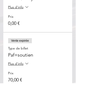
Plus d'info
Prix
0,00 €
Vente expirée
Type de billet
Paf+soutien
Plus d'info
Prix
70,00 €