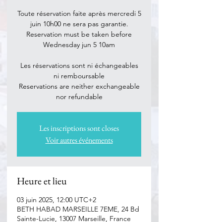
Toute réservation faite après mercredi 5
juin 10h00 ne sera pas garantie.
Reservation must be taken before
Wednesday jun 5 10am
Les réservations sont ni échangeables
ni remboursable
Reservations are neither exchangeable
nor refundable
Les inscriptions sont closes
Voir autres événements
Heure et lieu
03 juin 2025, 12:00 UTC+2
BETH HABAD MARSEILLE 7EME, 24 Bd
Sainte-Lucie, 13007 Marseille, France