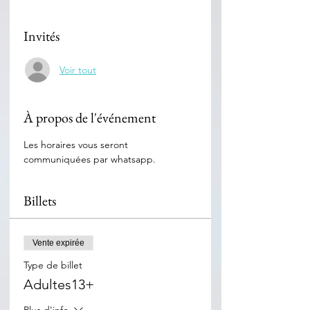
Invités
Voir tout
À propos de l'événement
Les horaires vous seront 
communiquées par whatsapp.
Billets
Vente expirée
Type de billet
Adultes13+