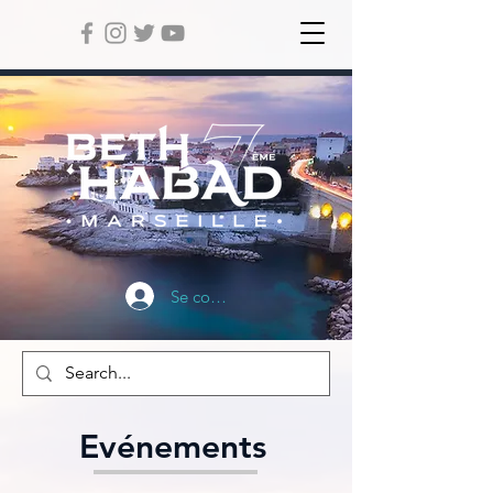
Se connecter
Evénements