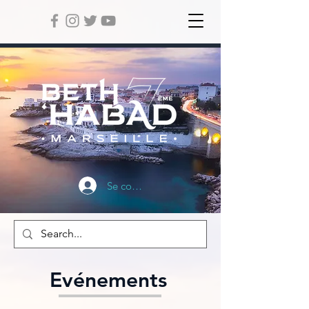
Se connecter
Evénements