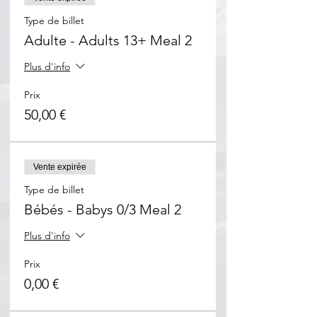
Type de billet
Adulte - Adults 13+ Meal 2
Plus d'info
Prix
50,00 €
Vente expirée
Type de billet
Bébés - Babys 0/3 Meal 2
Plus d'info
Prix
0,00 €