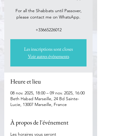
For all the Shabbats until Passover,
please contact me on WhatsApp.
Les inscriptions sont closes
Voir autres événements
Heure et lieu
08 nov. 2025, 18:00 – 09 nov. 2025, 16:00
Beth Habad Marseille, 24 Bd Sainte-
Lucie, 13007 Marseille, France
À propos de l'événement
Les horaires vous seront 