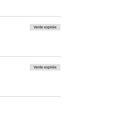
Vente expirée
Vente expirée