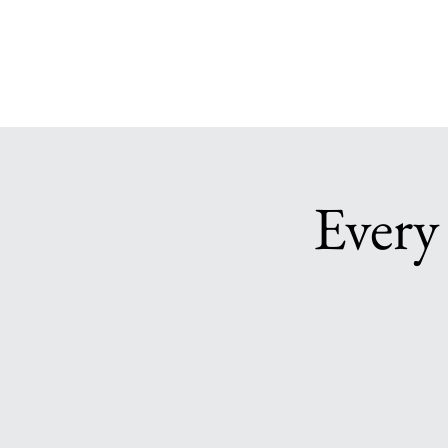
Every 