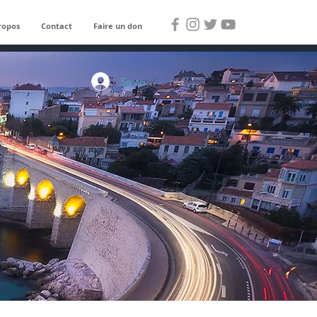
ropos
Contact
Faire un don
Se connecter