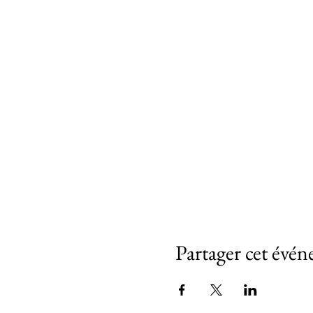
Partager cet évé