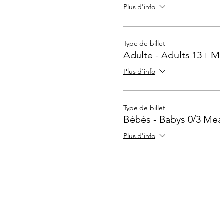
Plus d'info
Type de billet
Adulte - Adults 13+ M
Plus d'info
Type de billet
Bébés - Babys 0/3 Mea
Plus d'info