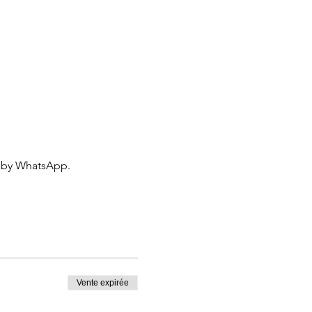
 by WhatsApp.
Vente expirée