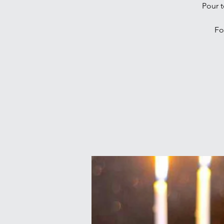
Pour t
Fo