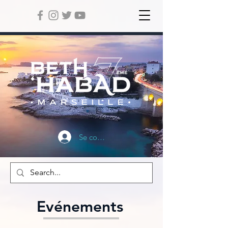
Se connecter
Evénements