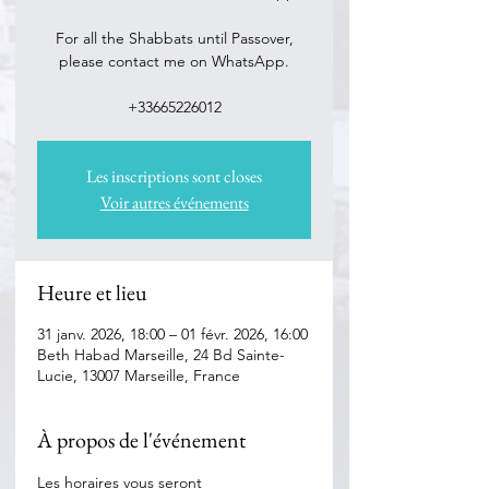
For all the Shabbats until Passover,
please contact me on WhatsApp.
Les inscriptions sont closes
Voir autres événements
Heure et lieu
31 janv. 2026, 18:00 – 01 févr. 2026, 16:00
Beth Habad Marseille, 24 Bd Sainte-
Lucie, 13007 Marseille, France
À propos de l'événement
Les horaires vous seront 