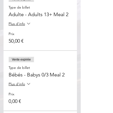
Type de billet
Adulte - Adults 13+ Meal 2
Plus d'info
Prix
50,00 €
Vente expirée
Type de billet
Bébés - Babys 0/3 Meal 2
Plus d'info
Prix
0,00 €