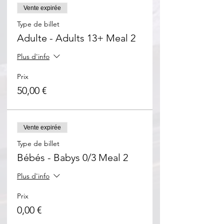
Vente expirée
Type de billet
Adulte - Adults 13+ Meal 2
Plus d'info
Prix
50,00 €
Vente expirée
Type de billet
Bébés - Babys 0/3 Meal 2
Plus d'info
Prix
0,00 €