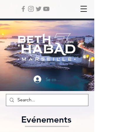
Se connecter
Evénements