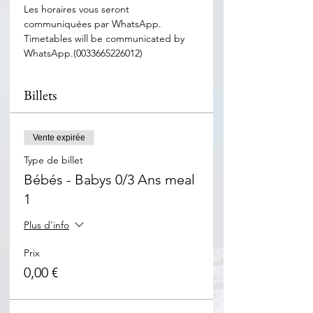
Les horaires vous seront 
communiquées par WhatsApp. 
Timetables will be communicated by 
WhatsApp.(0033665226012)
Billets
Vente expirée
Type de billet
Bébés - Babys 0/3 Ans meal
1
Plus d'info
Prix
0,00 €