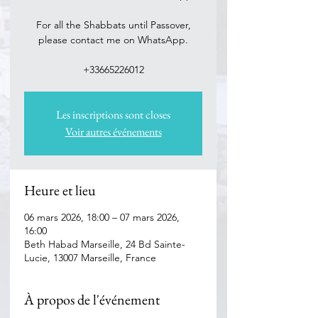
For all the Shabbats until Passover,
please contact me on WhatsApp.
Les inscriptions sont closes
Voir autres événements
Heure et lieu
06 mars 2026, 18:00 – 07 mars 2026,
16:00
Beth Habad Marseille, 24 Bd Sainte-
Lucie, 13007 Marseille, France
À propos de l'événement