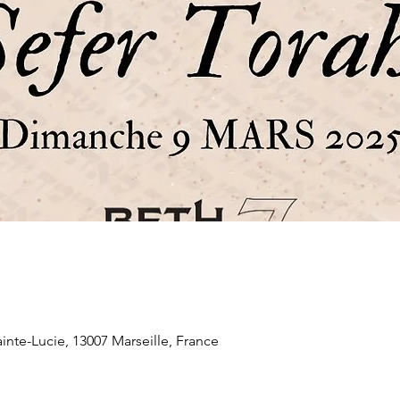
inte-Lucie, 13007 Marseille, France