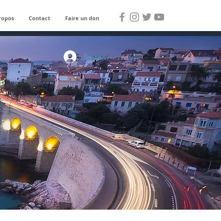
ropos
Contact
Faire un don
Se connecter