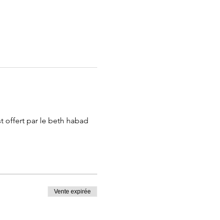
 offert par le beth habad
Vente expirée