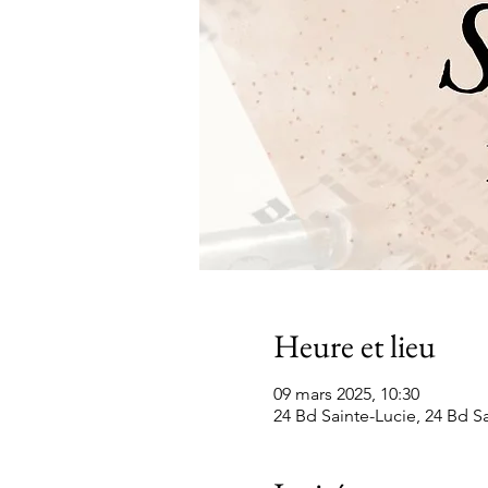
Heure et lieu
09 mars 2025, 10:30
24 Bd Sainte-Lucie, 24 Bd Sa