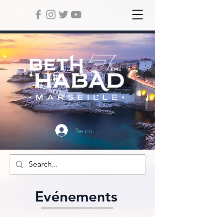
Se connecter
Evénements