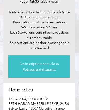
Repas 12h30 (laitier) halavi
Toute réservation faite après jeudi 6 juin
10h00 ne sera pas garantie.
Reservation must be taken before
Wednesday jun 5 10am
Les réservations sont ni échangeables
ni remboursable
Reservations are neither exchangeable
nor refundable
Les inscriptions sont closes
Voir autres événements
Heure et lieu
12 juin 2024, 10:00 UTC+2
BETH HABAD MARSEILLE 7EME, 24 Bd
Sainte-Lucie, 13007 Marseille, France