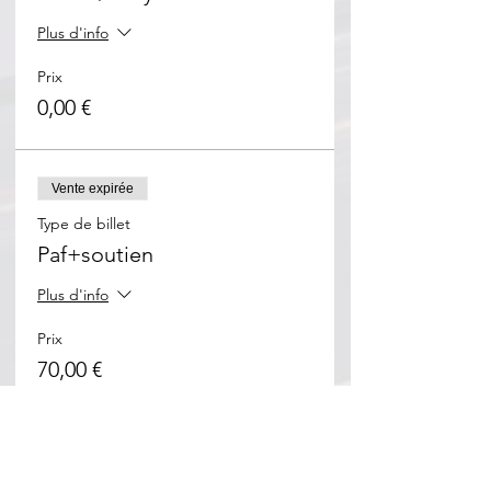
Plus d'info
Prix
0,00 €
Vente expirée
Type de billet
Paf+soutien
Plus d'info
Prix
70,00 €