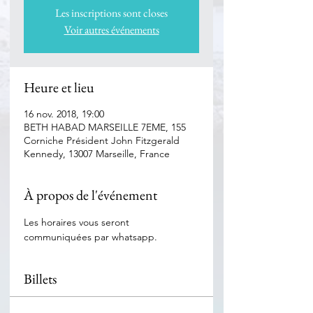
Les inscriptions sont closes
Voir autres événements
Heure et lieu
16 nov. 2018, 19:00
BETH HABAD MARSEILLE 7EME, 155
Corniche Président John Fitzgerald
Kennedy, 13007 Marseille, France
À propos de l'événement
Les horaires vous seront 
communiquées par whatsapp.
Billets