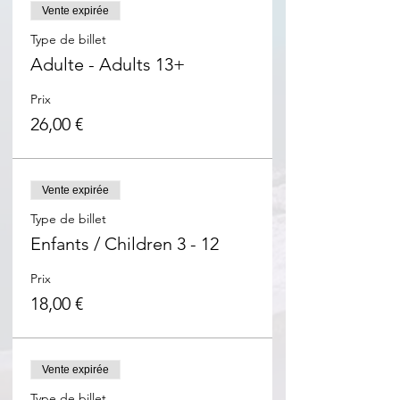
Vente expirée
Type de billet
Adulte - Adults 13+
Prix
26,00 €
Vente expirée
Type de billet
Enfants / Children 3 - 12
Prix
18,00 €
Vente expirée
Type de billet