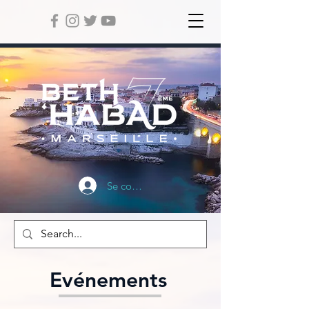
Se connecter
Evénements