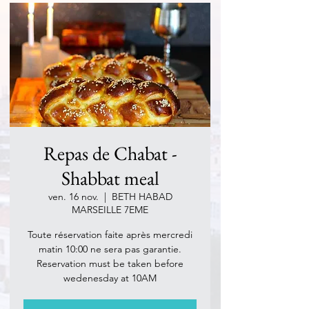
Repas de Chabat -
Shabbat meal
ven. 16 nov.
  |  
BETH HABAD
MARSEILLE 7EME
Toute réservation faite après mercredi
matin 10:00 ne sera pas garantie.
Reservation must be taken before
wedenesday at 10AM