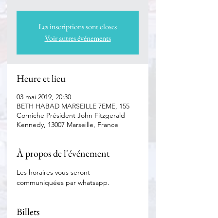
Les inscriptions sont closes
Voir autres événements
Heure et lieu
03 mai 2019, 20:30
BETH HABAD MARSEILLE 7EME, 155
Corniche Président John Fitzgerald
Kennedy, 13007 Marseille, France
À propos de l'événement
Les horaires vous seront 
communiquées par whatsapp.
Billets