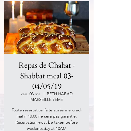
Repas de Chabat -
Shabbat meal 03-
04/05/19
ven. 03 mai
  |  
BETH HABAD
MARSEILLE 7EME
Toute réservation faite après mercredi
matin 10:00 ne sera pas garantie.
Reservation must be taken before
wedenesday at 10AM