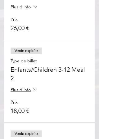
Plus d'info
Prix
26,00 €
Vente expirée
Type de billet
Enfants/Children 3-12 Meal
2
Plus d'info
Prix
18,00 €
Vente expirée