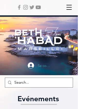
Se connecter
Evénements