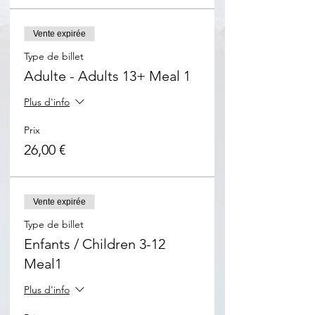
Vente expirée
Type de billet
Adulte - Adults 13+ Meal 1
Plus d'info
Prix
26,00 €
Vente expirée
Type de billet
Enfants / Children 3-12
Meal1
Plus d'info