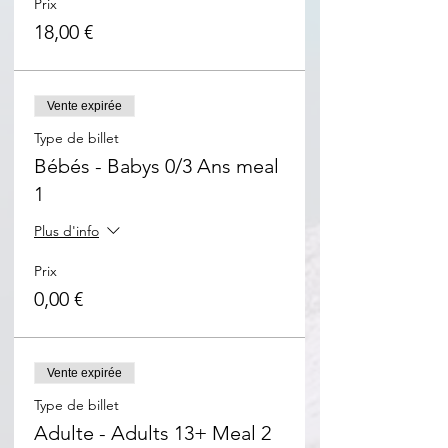
Prix
18,00 €
Vente expirée
Type de billet
Bébés - Babys 0/3 Ans meal
1
Plus d'info
Prix
0,00 €
Vente expirée
Type de billet
Adulte - Adults 13+ Meal 2