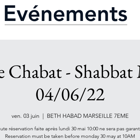
Evénements
e Chabat - Shabbat 
04/06/22
ven. 03 juin
  |  
BETH HABAD MARSEILLE 7EME
ute réservation faite après lundi 30 mai 10:00 ne sera pas garant
Reservation must be taken before monday 30 may at 10AM