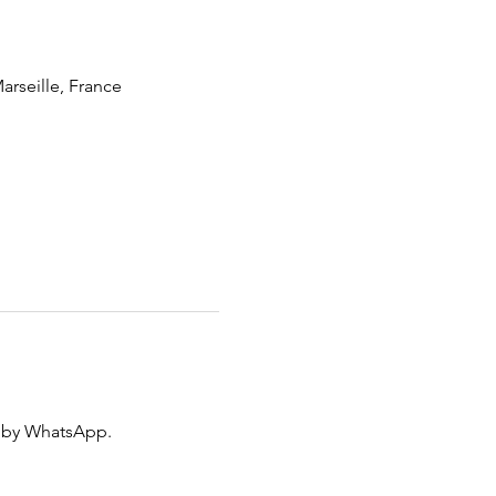
rseille, France
 by WhatsApp.