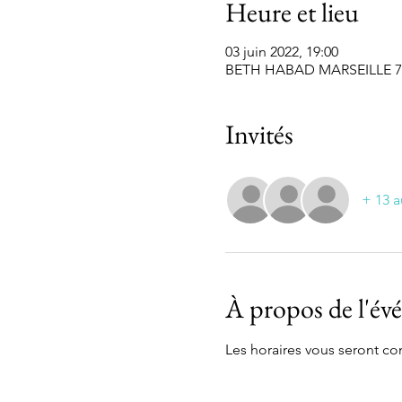
Heure et lieu
03 juin 2022, 19:00
BETH HABAD MARSEILLE 7EME
Invités
+ 13 a
À propos de l'é
Les horaires vous seront 