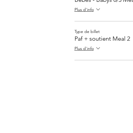
Plus d'info
Type de billet
Paf + soutient Meal 2
Plus d'info