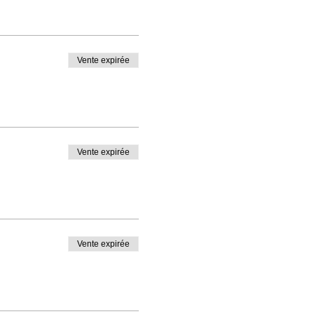
Vente expirée
Vente expirée
Vente expirée