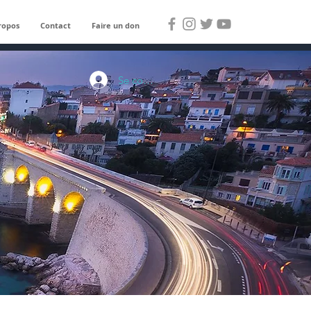
ropos
Contact
Faire un don
Se connecter