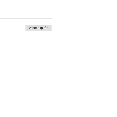
Vente expirée