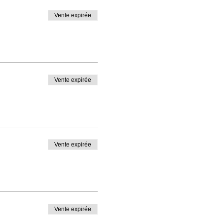
Vente expirée
Vente expirée
Vente expirée
Vente expirée