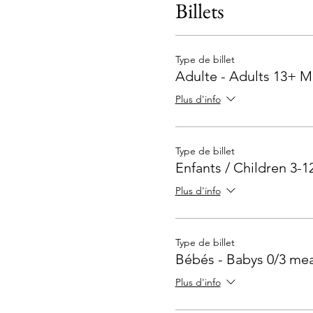
Billets
Type de billet
Adulte - Adults 13+ M
Plus d'info
Type de billet
Enfants / Children 3-1
Plus d'info
Type de billet
Bébés - Babys 0/3 mea
Plus d'info