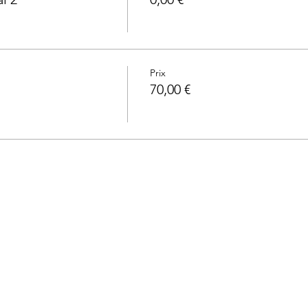
Prix
70,00 €