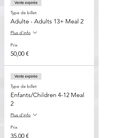
Vente expirée
Type de billet
Adulte - Adults 13+ Meal 2
Plus d'info
Prix
50,00 €
Vente expirée
Type de billet
Enfants/Children 4-12 Meal
2
Plus d'info
Prix
35,00 €