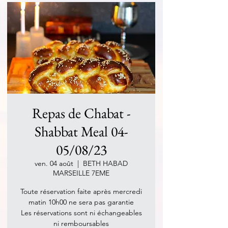
Repas de Chabat -
Shabbat Meal 04-
05/08/23
ven. 04 août
  |  
BETH HABAD
MARSEILLE 7EME
Toute réservation faite après mercredi
matin 10h00 ne sera pas garantie
Les réservations sont ni échangeables
ni remboursables