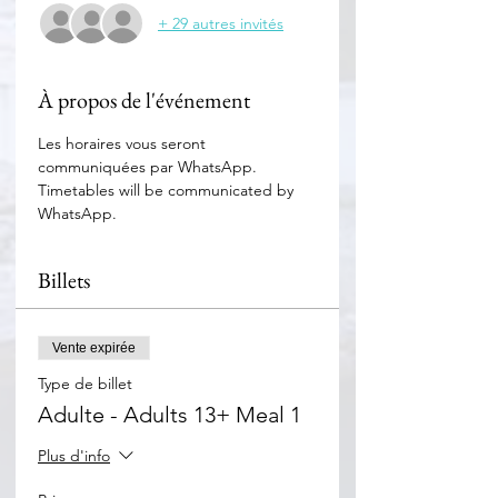
+ 29 autres invités
À propos de l'événement
Les horaires vous seront 
communiquées par WhatsApp. 
Timetables will be communicated by 
WhatsApp.
Billets
Vente expirée
Type de billet
Adulte - Adults 13+ Meal 1
Plus d'info