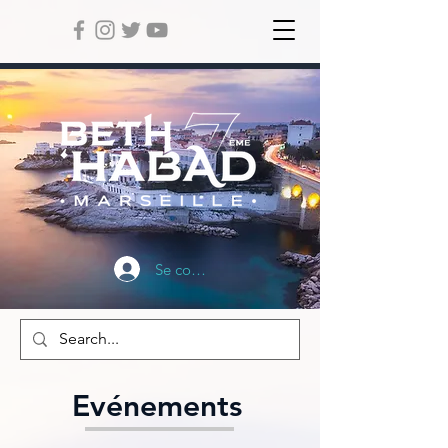
Se connecter
Evénements