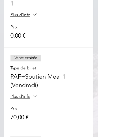
1
Plus d'info
Prix
0,00 €
Vente expirée
Type de billet
PAF+Soutien Meal 1
(Vendredi)
Plus d'info
Prix
70,00 €