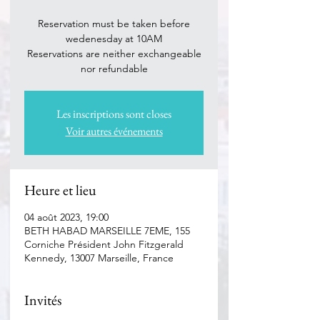
Reservation must be taken before
wedenesday at 10AM
Reservations are neither exchangeable
nor refundable
Les inscriptions sont closes
Voir autres événements
Heure et lieu
04 août 2023, 19:00
BETH HABAD MARSEILLE 7EME, 155
Corniche Président John Fitzgerald
Kennedy, 13007 Marseille, France
Invités