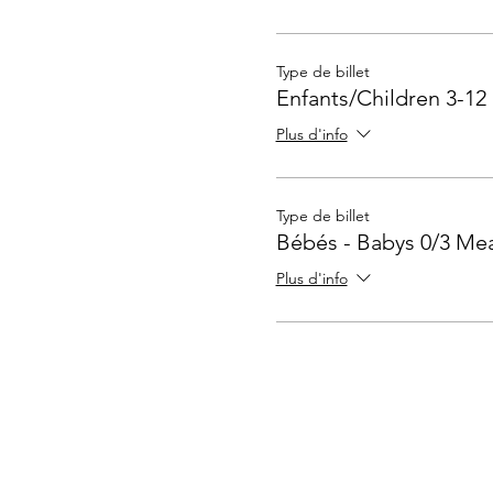
Type de billet
Enfants/Children 3-12
Plus d'info
Type de billet
Bébés - Babys 0/3 Mea
Plus d'info