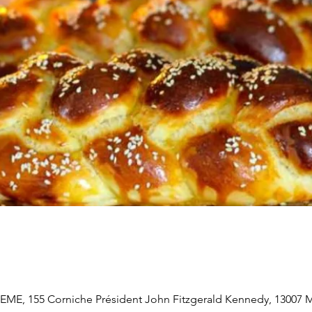
, 155 Corniche Président John Fitzgerald Kennedy, 13007 Ma