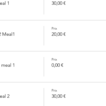
eal 1
30,00 €
Prix
2 Meal1
20,00 €
Prix
 meal 1
0,00 €
Prix
eal 2
30,00 €