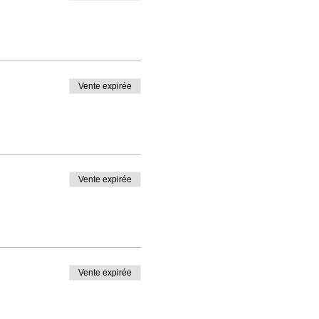
Vente expirée
Vente expirée
Vente expirée