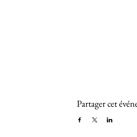
Partager cet évé