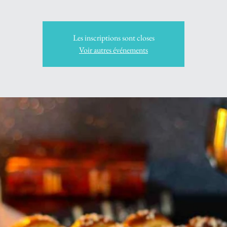
Les inscriptions sont closes
Voir autres événements