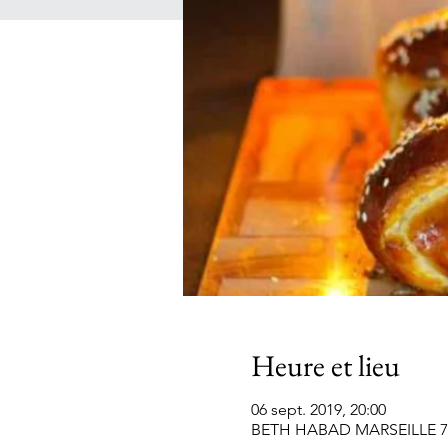
Heure et lieu
06 sept. 2019, 20:00
BETH HABAD MARSEILLE 7EME