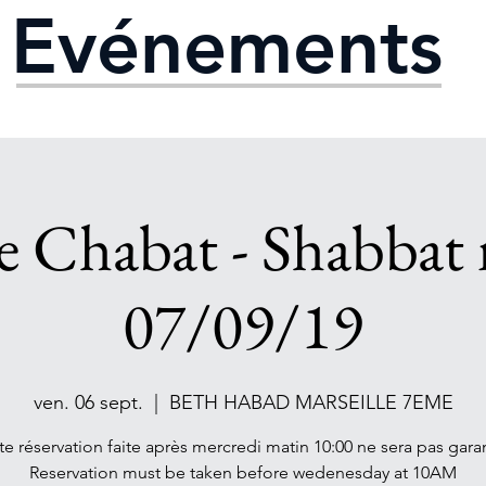
Evénements
e Chabat - Shabbat 
07/09/19
ven. 06 sept.
  |  
BETH HABAD MARSEILLE 7EME
te réservation faite après mercredi matin 10:00 ne sera pas garan
Reservation must be taken before wedenesday at 10AM