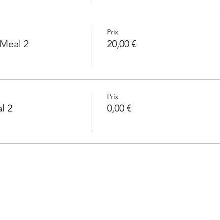
Prix
 Meal 2
20,00 €
Prix
l 2
0,00 €