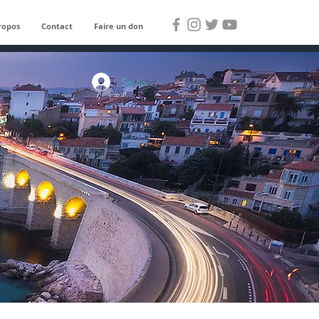
ropos
Contact
Faire un don
Se connecter