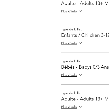
Adulte - Adults 13+ M
Plus d'info
Type de billet
Enfants / Children 3-1
Plus d'info
Type de billet
Bébés - Babys 0/3 Ans
Plus d'info
Type de billet
Adulte - Adults 13+ M
Plus d'info