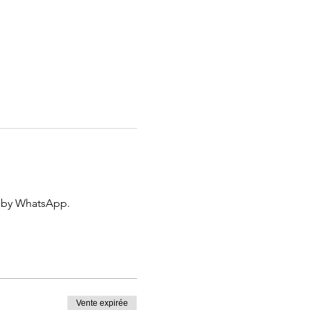
 by WhatsApp.
Vente expirée