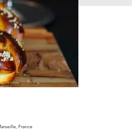
rseille, France