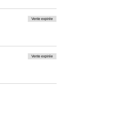
Vente expirée
Vente expirée