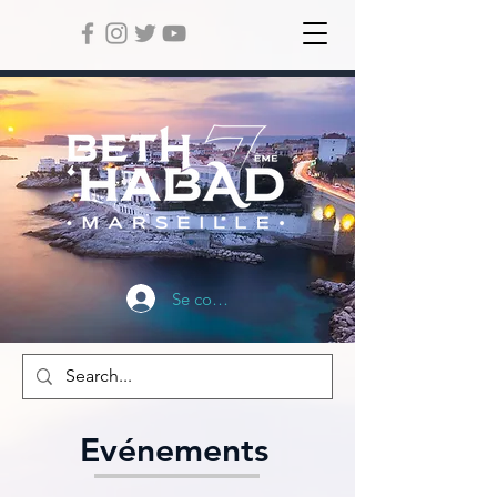
Se connecter
Evénements