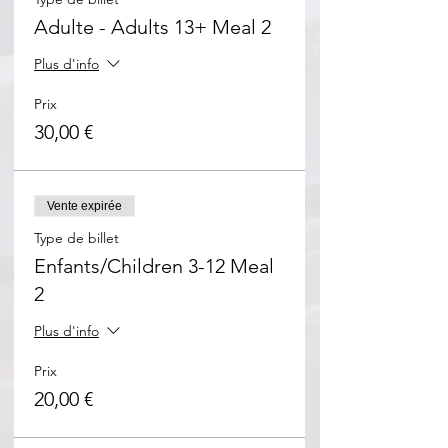
Adulte - Adults 13+ Meal 2
Plus d'info
Prix
30,00 €
Vente expirée
Type de billet
Enfants/Children 3-12 Meal
2
Plus d'info
Prix
20,00 €