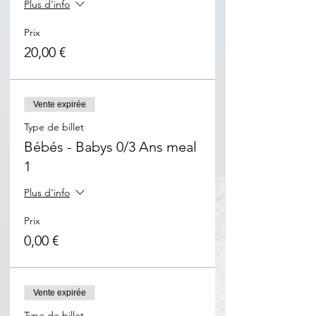
Plus d'info
Prix
20,00 €
Vente expirée
Type de billet
Bébés - Babys 0/3 Ans meal
1
Plus d'info
Prix
0,00 €
Vente expirée
Type de billet