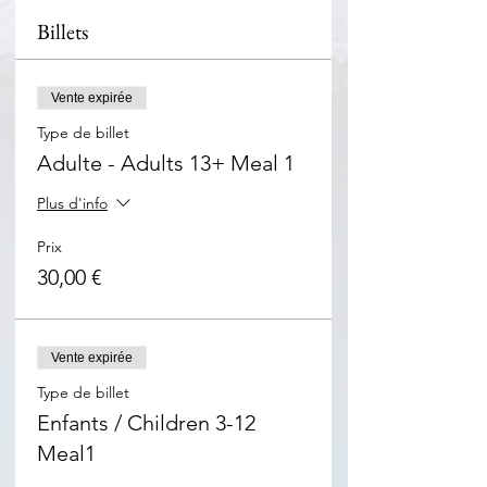
Billets
Vente expirée
Type de billet
Adulte - Adults 13+ Meal 1
Plus d'info
Prix
30,00 €
Vente expirée
Type de billet
Enfants / Children 3-12
Meal1