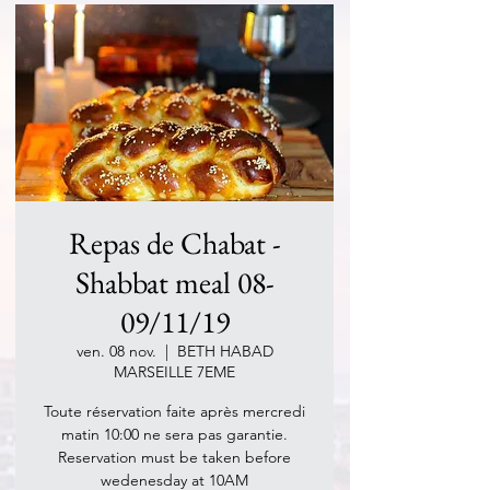
Repas de Chabat -
Shabbat meal 08-
09/11/19
ven. 08 nov.
  |  
BETH HABAD
MARSEILLE 7EME
Toute réservation faite après mercredi
matin 10:00 ne sera pas garantie.
Reservation must be taken before
wedenesday at 10AM