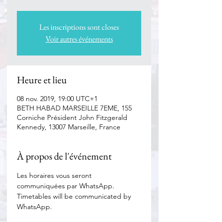
Les inscriptions sont closes
Voir autres événements
Heure et lieu
08 nov. 2019, 19:00 UTC+1
BETH HABAD MARSEILLE 7EME, 155
Corniche Président John Fitzgerald
Kennedy, 13007 Marseille, France
À propos de l'événement
Les horaires vous seront 
communiquées par WhatsApp. 
Timetables will be communicated by 
WhatsApp.