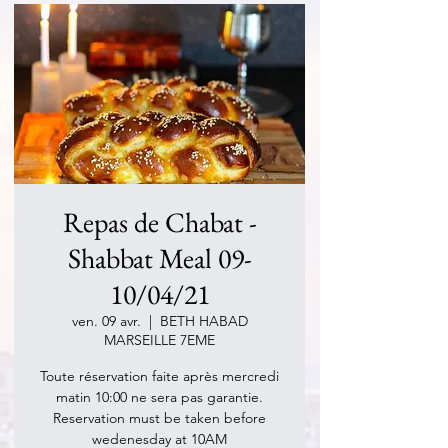
Repas de Chabat -
Shabbat Meal 09-
10/04/21
ven. 09 avr.
  |  
BETH HABAD
MARSEILLE 7EME
Toute réservation faite après mercredi
matin 10:00 ne sera pas garantie.
Reservation must be taken before
wedenesday at 10AM