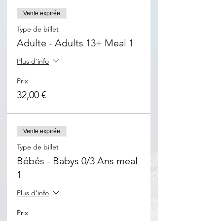
Vente expirée
Type de billet
Adulte - Adults 13+ Meal 1
Plus d'info
Prix
32,00 €
Vente expirée
Type de billet
Bébés - Babys 0/3 Ans meal
1
Plus d'info
Prix