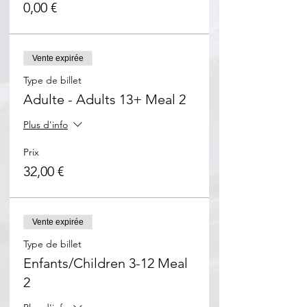
0,00 €
Vente expirée
Type de billet
Adulte - Adults 13+ Meal 2
Plus d'info
Prix
32,00 €
Vente expirée
Type de billet
Enfants/Children 3-12 Meal
2