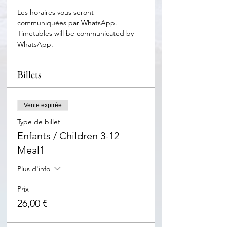
Les horaires vous seront 
communiquées par WhatsApp. 
Timetables will be communicated by 
WhatsApp.
Billets
Vente expirée
Type de billet
Enfants / Children 3-12
Meal1
Plus d'info
Prix
26,00 €