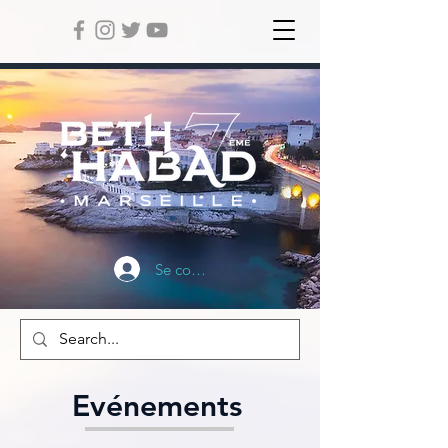
Se connecter
Evénements