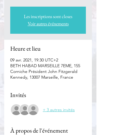
Les inscriptions sont closes
Voir autres événements
Heure et lieu
09 avr. 2021, 19:30 UTC+2
BETH HABAD MARSEILLE 7EME, 155
Corniche Président John Fitzgerald
Kennedy, 13007 Marseille, France
Invités
+ 3 autres invités
À propos de l'événement