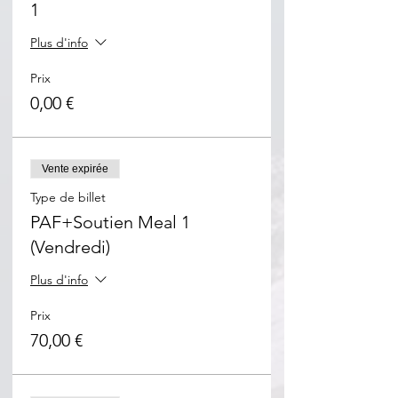
1
Plus d'info
Prix
0,00 €
Vente expirée
Type de billet
PAF+Soutien Meal 1
(Vendredi)
Plus d'info
Prix
70,00 €