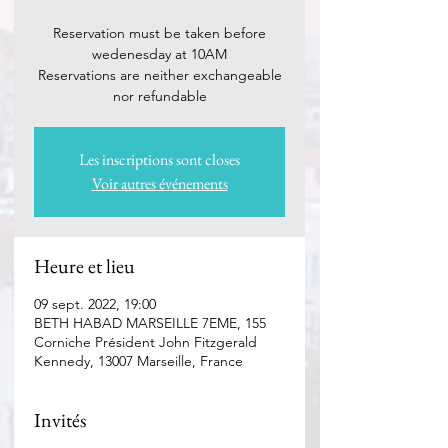
Reservation must be taken before
wedenesday at 10AM
Reservations are neither exchangeable
nor refundable
Les inscriptions sont closes
Voir autres événements
Heure et lieu
09 sept. 2022, 19:00
BETH HABAD MARSEILLE 7EME, 155
Corniche Président John Fitzgerald
Kennedy, 13007 Marseille, France
Invités