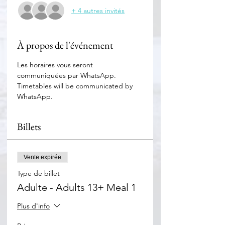
+ 4 autres invités
À propos de l'événement
Les horaires vous seront 
communiquées par WhatsApp. 
Timetables will be communicated by 
WhatsApp.
Billets
Vente expirée
Type de billet
Adulte - Adults 13+ Meal 1
Plus d'info