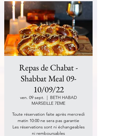
Repas de Chabat -
Shabbat Meal 09-
10/09/22
ven. 09 sept.
  |  
BETH HABAD
MARSEILLE 7EME
Toute réservation faite après mercredi
matin 10:00 ne sera pas garantie
Les réservations sont ni échangeables
ni remboursables