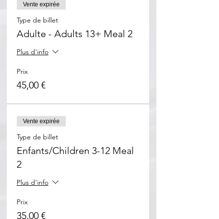
Vente expirée
Type de billet
Adulte - Adults 13+ Meal 2
Plus d'info
Prix
45,00 €
Vente expirée
Type de billet
Enfants/Children 3-12 Meal
2
Plus d'info
Prix
35,00 €