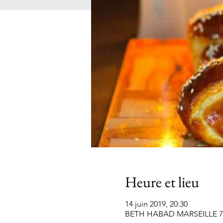
Heure et lieu
14 juin 2019, 20:30
BETH HABAD MARSEILLE 7EME