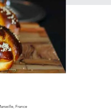
rseille, France