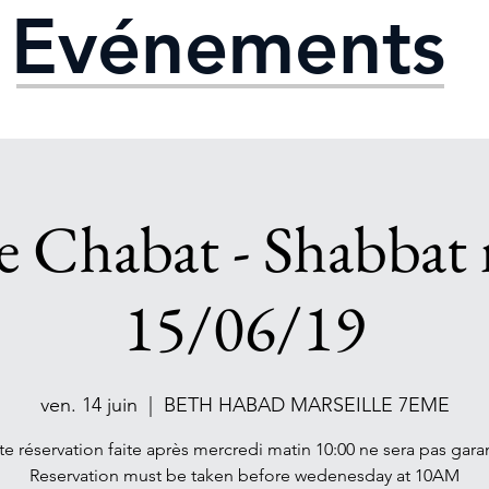
Evénements
e Chabat - Shabbat 
15/06/19
ven. 14 juin
  |  
BETH HABAD MARSEILLE 7EME
te réservation faite après mercredi matin 10:00 ne sera pas garan
Reservation must be taken before wedenesday at 10AM