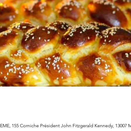
, 155 Corniche Président John Fitzgerald Kennedy, 13007 Ma