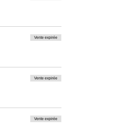
Vente expirée
Vente expirée
Vente expirée