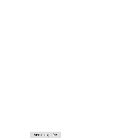
Vente expirée