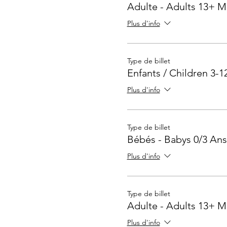
Adulte - Adults 13+ M
Plus d'info
Type de billet
Enfants / Children 3-1
Plus d'info
Type de billet
Bébés - Babys 0/3 Ans
Plus d'info
Type de billet
Adulte - Adults 13+ M
Plus d'info