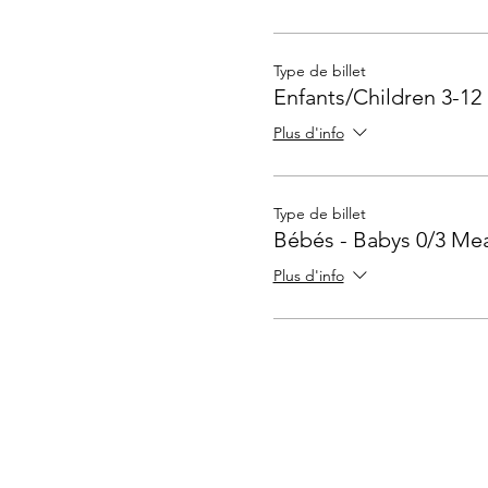
Type de billet
Enfants/Children 3-12
Plus d'info
Type de billet
Bébés - Babys 0/3 Mea
Plus d'info