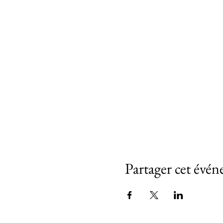
Partager cet évé