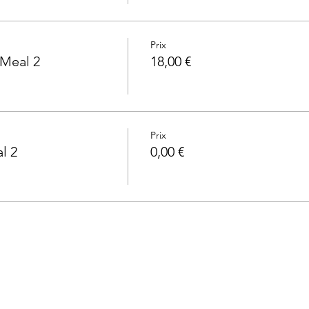
Prix
 Meal 2
18,00 €
Prix
l 2
0,00 €