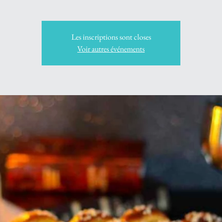
Les inscriptions sont closes
Voir autres événements