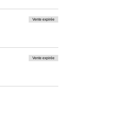
Vente expirée
Vente expirée