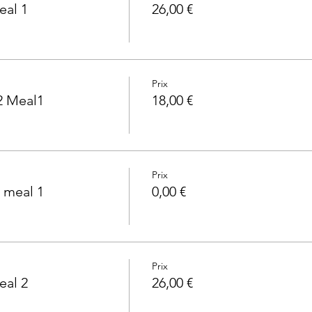
eal 1
26,00 €
Prix
2 Meal1
18,00 €
Prix
 meal 1
0,00 €
Prix
eal 2
26,00 €