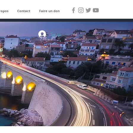
ropos
Contact
Faire un don
Se connecter