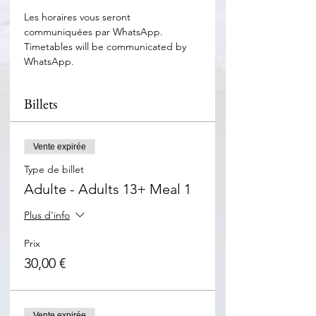
Les horaires vous seront 
communiquées par WhatsApp. 
Timetables will be communicated by 
WhatsApp.
Billets
Vente expirée
Type de billet
Adulte - Adults 13+ Meal 1
Plus d'info
Prix
30,00 €
Vente expirée