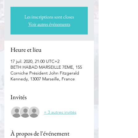
Les inscriptions sont closes
Voir autres événements
Heure et lieu
17 juil. 2020, 21:00 UTC+2
BETH HABAD MARSEILLE 7EME, 155
Corniche Président John Fitzgerald
Kennedy, 13007 Marseille, France
Invités
+ 3 autres invités
À propos de l'événement