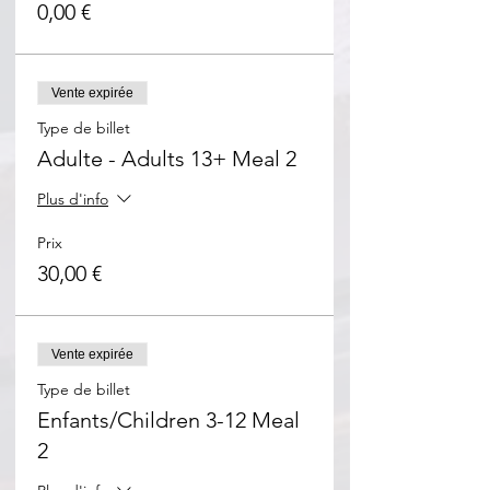
0,00 €
Vente expirée
Type de billet
Adulte - Adults 13+ Meal 2
Plus d'info
Prix
30,00 €
Vente expirée
Type de billet
Enfants/Children 3-12 Meal
2