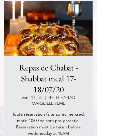
Repas de Chabat -
Shabbat meal 17-
18/07/20
ven. 17 juil.
  |  
BETH HABAD
MARSEILLE 7EME
Toute réservation faite après mercredi
matin 10:00 ne sera pas garantie.
Reservation must be taken before
wedenesday at 10AM