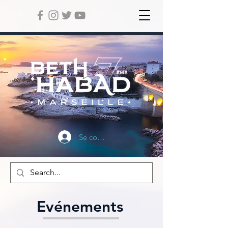
Se connecter
Evénements