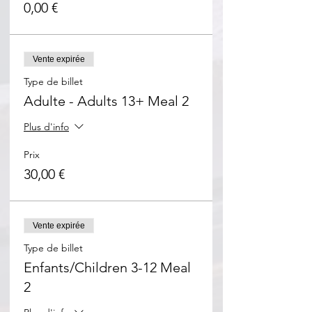
0,00 €
Vente expirée
Type de billet
Adulte - Adults 13+ Meal 2
Plus d'info
Prix
30,00 €
Vente expirée
Type de billet
Enfants/Children 3-12 Meal
2