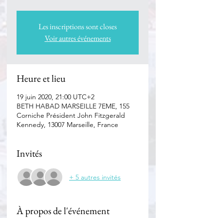
Les inscriptions sont closes
Voir autres événements
Heure et lieu
19 juin 2020, 21:00 UTC+2
BETH HABAD MARSEILLE 7EME, 155
Corniche Président John Fitzgerald
Kennedy, 13007 Marseille, France
Invités
+ 5 autres invités
À propos de l'événement