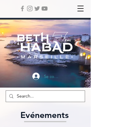
Se connecter
Evénements