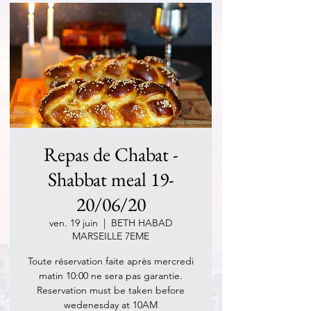
Repas de Chabat -
Shabbat meal 19-
20/06/20
ven. 19 juin
  |  
BETH HABAD
MARSEILLE 7EME
Toute réservation faite après mercredi
matin 10:00 ne sera pas garantie.
Reservation must be taken before
wedenesday at 10AM