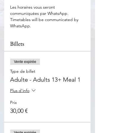
Les horaires vous seront 
communiquées par WhatsApp. 
Timetables will be communicated by 
WhatsApp.
Billets
Vente expirée
Type de billet
Adulte - Adults 13+ Meal 1
Plus d'info
Prix
30,00 €
Vente expirée