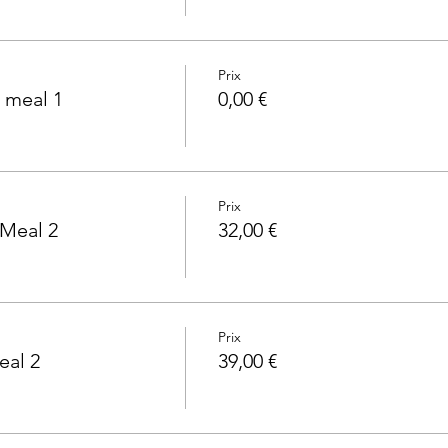
Prix
 meal 1
0,00 €
Prix
 Meal 2
32,00 €
Prix
eal 2
39,00 €