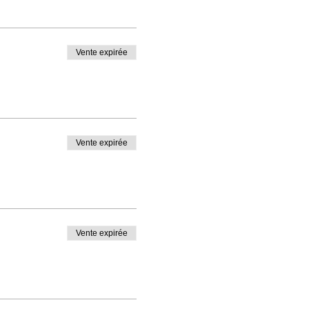
Vente expirée
Vente expirée
Vente expirée