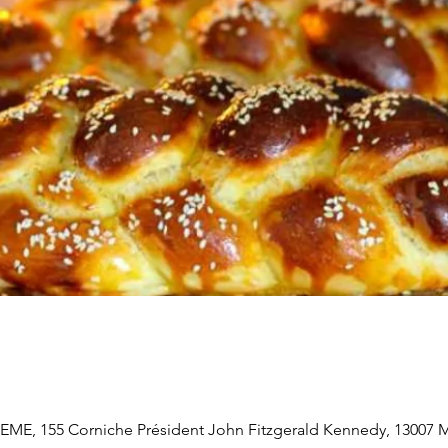
, 155 Corniche Président John Fitzgerald Kennedy, 13007 Ma