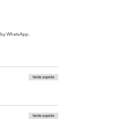
 by WhatsApp.
Vente expirée
Vente expirée