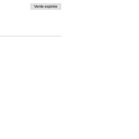
Vente expirée