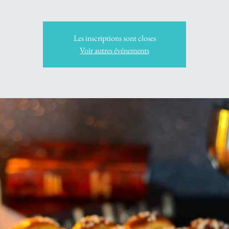
Les inscriptions sont closes
Voir autres événements