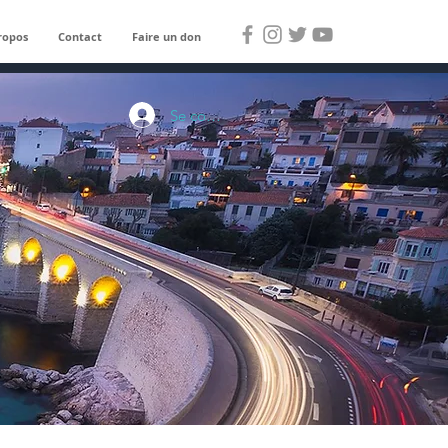
ropos
Contact
Faire un don
Se connecter