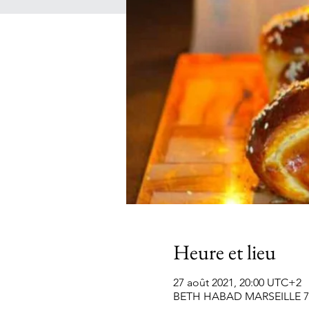
Heure et lieu
27 août 2021, 20:00 UTC+2
BETH HABAD MARSEILLE 7EME