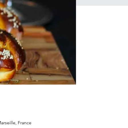
rseille, France