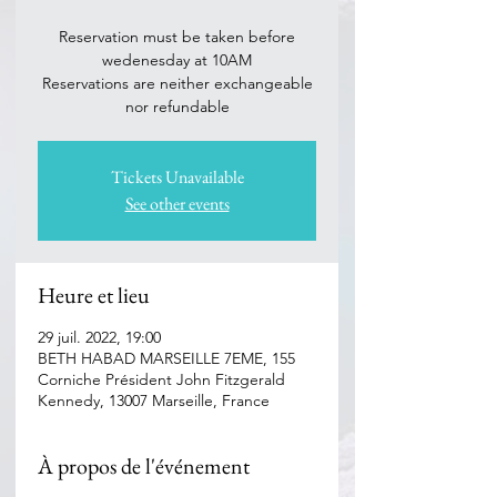
Reservation must be taken before
wedenesday at 10AM
Reservations are neither exchangeable
nor refundable
Tickets Unavailable
See other events
Heure et lieu
29 juil. 2022, 19:00
BETH HABAD MARSEILLE 7EME, 155
Corniche Président John Fitzgerald
Kennedy, 13007 Marseille, France
À propos de l'événement