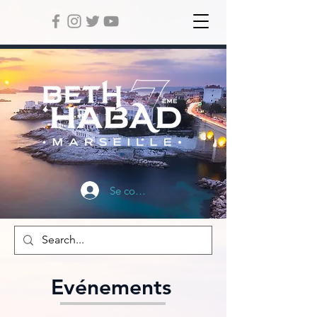
Se connecter
Evénements