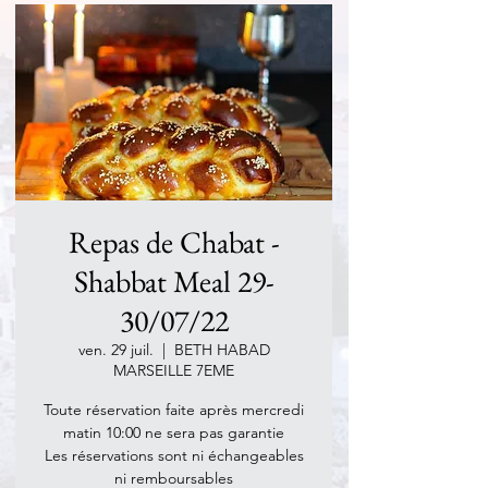
Repas de Chabat -
Shabbat Meal 29-
30/07/22
ven. 29 juil.
  |  
BETH HABAD
MARSEILLE 7EME
Toute réservation faite après mercredi
matin 10:00 ne sera pas garantie
Les réservations sont ni échangeables
ni remboursables