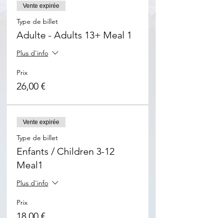
Vente expirée
Type de billet
Adulte - Adults 13+ Meal 1
Plus d'info
Prix
26,00 €
Vente expirée
Type de billet
Enfants / Children 3-12
Meal1
Plus d'info
Prix
18,00 €