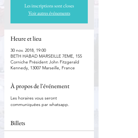
Les inscriptions sont closes
Voir autres événements
Heure et lieu
30 nov. 2018, 19:00
BETH HABAD MARSEILLE 7EME, 155
Corniche Président John Fitzgerald
Kennedy, 13007 Marseille, France
À propos de l'événement
Les horaires vous seront 
communiquées par whatsapp.
Billets