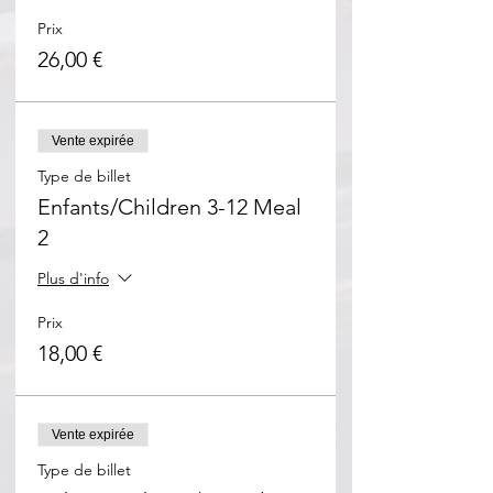
Prix
26,00 €
Vente expirée
Type de billet
Enfants/Children 3-12 Meal
2
Plus d'info
Prix
18,00 €
Vente expirée
Type de billet