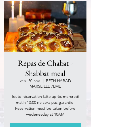
Repas de Chabat -
Shabbat meal
ven. 30 nov.
  |  
BETH HABAD
MARSEILLE 7EME
Toute réservation faite après mercredi
matin 10:00 ne sera pas garantie.
Reservation must be taken before
wedenesday at 10AM