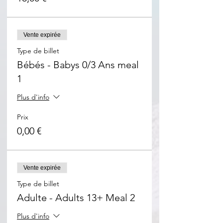
Vente expirée
Type de billet
Bébés - Babys 0/3 Ans meal
1
Plus d'info
Prix
0,00 €
Vente expirée
Type de billet
Adulte - Adults 13+ Meal 2
Plus d'info