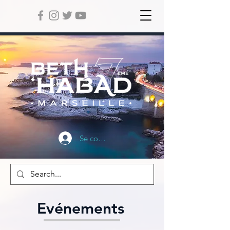
Se connecter
Evénements