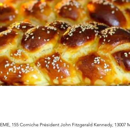
, 155 Corniche Président John Fitzgerald Kennedy, 13007 Ma