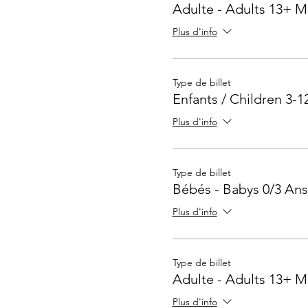
Adulte - Adults 13+ M
Plus d'info
Type de billet
Enfants / Children 3-1
Plus d'info
Type de billet
Bébés - Babys 0/3 Ans
Plus d'info
Type de billet
Adulte - Adults 13+ M
Plus d'info