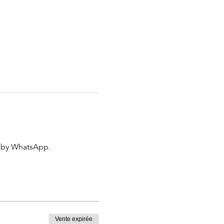
 by WhatsApp.
Vente expirée