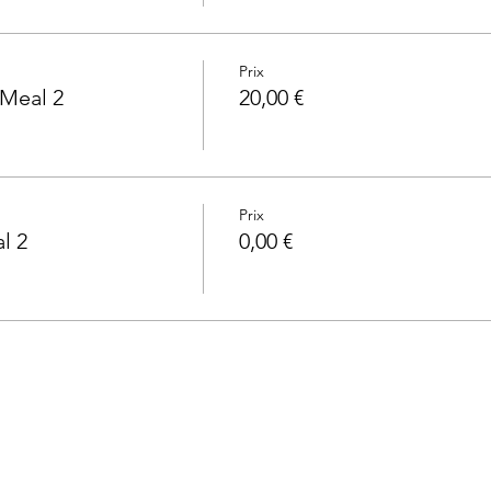
Prix
 Meal 2
20,00 €
Prix
l 2
0,00 €