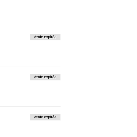
Vente expirée
Vente expirée
Vente expirée