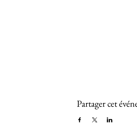
Partager cet évé