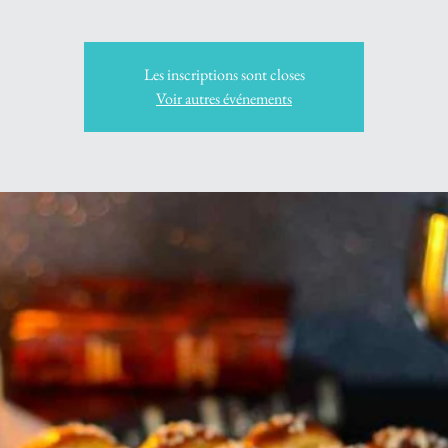
Les inscriptions sont closes
Voir autres événements