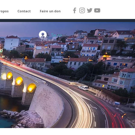
ropos
Contact
Faire un don
Se connecter