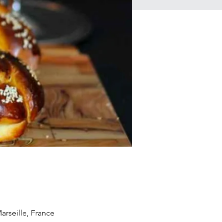
rseille, France