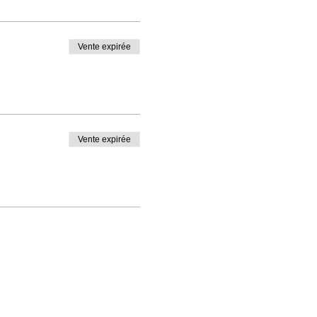
Vente expirée
Vente expirée