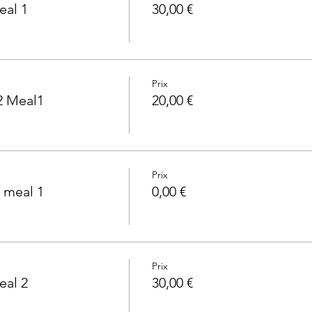
eal 1
30,00 €
Prix
2 Meal1
20,00 €
Prix
 meal 1
0,00 €
Prix
eal 2
30,00 €