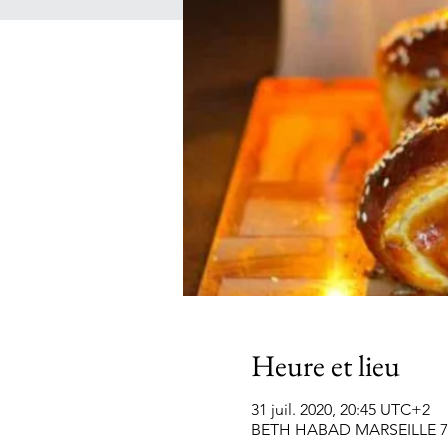
Heure et lieu
31 juil. 2020, 20:45 UTC+2
BETH HABAD MARSEILLE 7EME