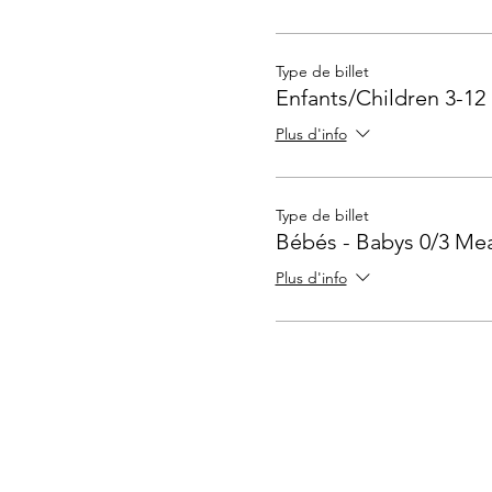
Type de billet
Enfants/Children 3-12
Plus d'info
Type de billet
Bébés - Babys 0/3 Mea
Plus d'info