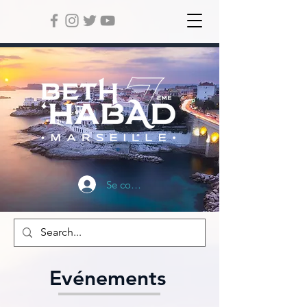
Se connecter
Evénements