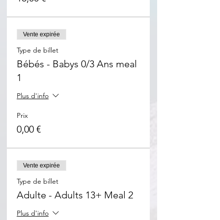
Vente expirée
Type de billet
Bébés - Babys 0/3 Ans meal
1
Plus d'info
Prix
0,00 €
Vente expirée
Type de billet
Adulte - Adults 13+ Meal 2
Plus d'info