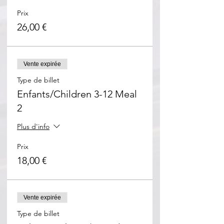
Prix
26,00 €
Vente expirée
Type de billet
Enfants/Children 3-12 Meal
2
Plus d'info
Prix
18,00 €
Vente expirée
Type de billet