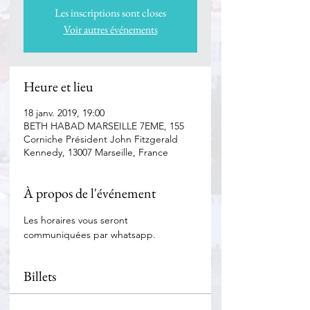
Les inscriptions sont closes
Voir autres événements
Heure et lieu
18 janv. 2019, 19:00
BETH HABAD MARSEILLE 7EME, 155
Corniche Président John Fitzgerald
Kennedy, 13007 Marseille, France
À propos de l'événement
Les horaires vous seront 
communiquées par whatsapp.
Billets