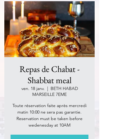
Repas de Chabat -
Shabbat meal
ven. 18 janv.
  |  
BETH HABAD
MARSEILLE 7EME
Toute réservation faite après mercredi
matin 10:00 ne sera pas garantie.
Reservation must be taken before
wedenesday at 10AM