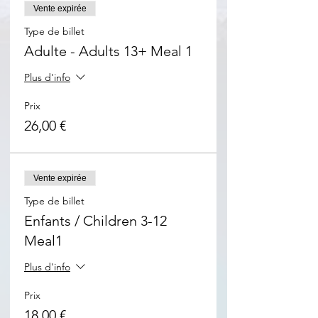
Vente expirée
Type de billet
Adulte - Adults 13+ Meal 1
Plus d'info
Prix
26,00 €
Vente expirée
Type de billet
Enfants / Children 3-12
Meal1
Plus d'info
Prix
18,00 €