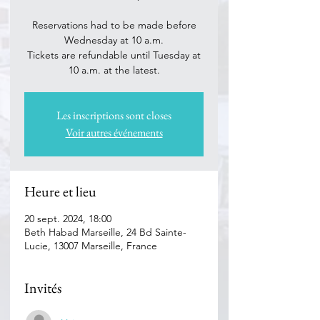
Reservations had to be made before
Wednesday at 10 a.m.
Tickets are refundable until Tuesday at
Les inscriptions sont closes
Voir autres événements
Heure et lieu
20 sept. 2024, 18:00
Beth Habad Marseille, 24 Bd Sainte-
Lucie, 13007 Marseille, France
Invités