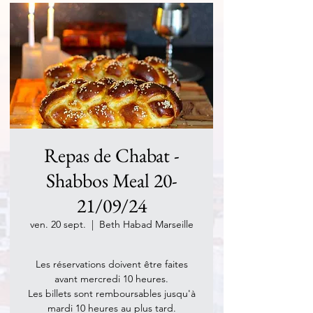
Repas de Chabat -
Shabbos Meal 20-
21/09/24
ven. 20 sept.
  |  
Beth Habad Marseille
Les réservations doivent être faites
avant mercredi 10 heures.
Les billets sont remboursables jusqu'à
mardi 10 heures au plus tard.