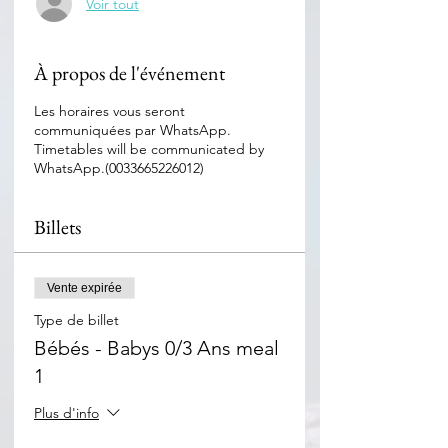
Voir tout
À propos de l'événement
Les horaires vous seront
communiquées par WhatsApp.
Timetables will be communicated by
WhatsApp.(0033665226012)
Billets
Vente expirée
Type de billet
Bébés - Babys 0/3 Ans meal
1
Plus d'info