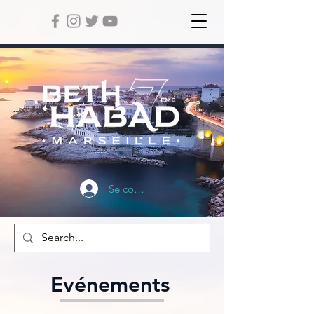
Se connecter
Evénements