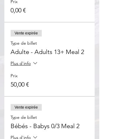
Prix
0,00 €
Vente expirée
Type de billet
Adulte - Adults 13+ Meal 2
Plus d'info
Prix
50,00 €
Vente expirée
Type de billet
Bébés - Babys 0/3 Meal 2
Plus d'info