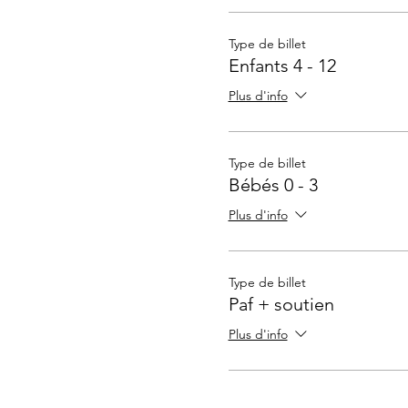
Type de billet
Enfants 4 - 12
Plus d'info
Type de billet
Bébés 0 - 3
Plus d'info
Type de billet
Paf + soutien
Plus d'info