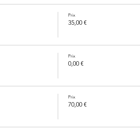
Prix
35,00 €
Prix
0,00 €
Prix
70,00 €