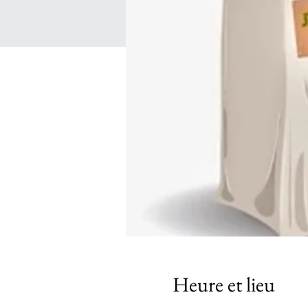
Heure et lieu