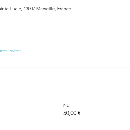
inte-Lucie, 13007 Marseille, France
tres invités
Prix
50,00 €