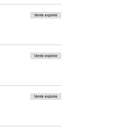
Vente expirée
Vente expirée
Vente expirée