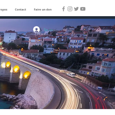
ropos
Contact
Faire un don
Se connecter