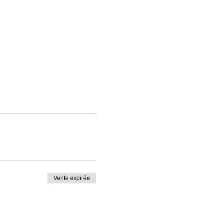
Vente expirée