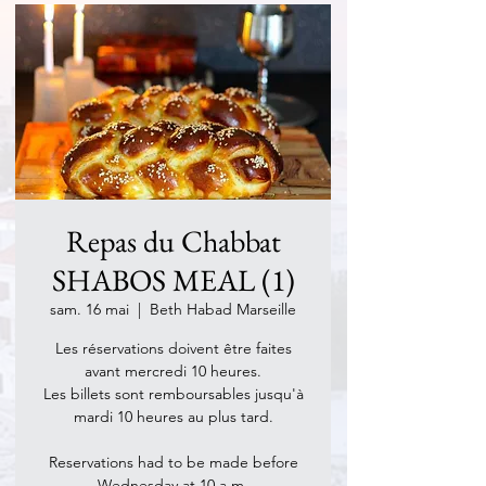
Repas du Chabbat
SHABOS MEAL (1)
sam. 16 mai
  |  
Beth Habad Marseille
Les réservations doivent être faites
avant mercredi 10 heures.
Les billets sont remboursables jusqu'à
mardi 10 heures au plus tard.
Reservations had to be made before
Wednesday at 10 a.m.