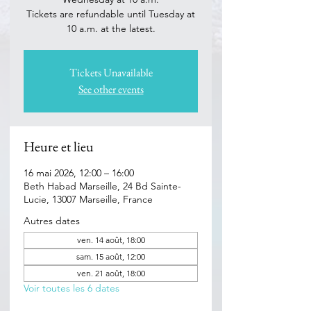
Tickets are refundable until Tuesday at
Tickets Unavailable
See other events
Heure et lieu
16 mai 2026, 12:00 – 16:00
Beth Habad Marseille, 24 Bd Sainte-
Lucie, 13007 Marseille, France
Autres dates
ven. 14 août, 18:00
sam. 15 août, 12:00
ven. 21 août, 18:00
Voir toutes les 6 dates