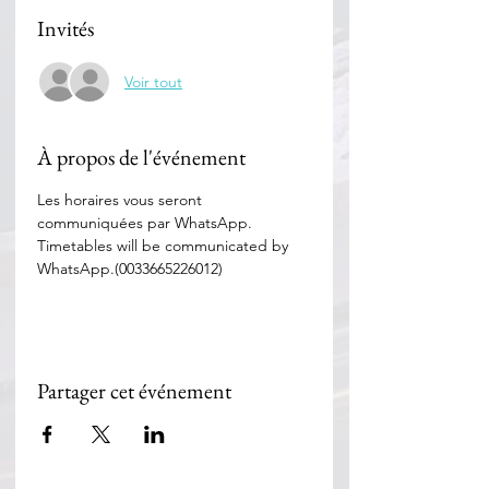
Invités
Voir tout
À propos de l'événement
Les horaires vous seront 
communiquées par WhatsApp. 
Timetables will be communicated by 
WhatsApp.(0033665226012)
Partager cet événement