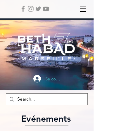
Se connecter
Evénements