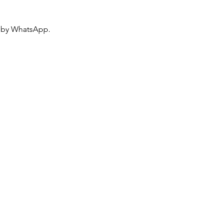
 by WhatsApp.