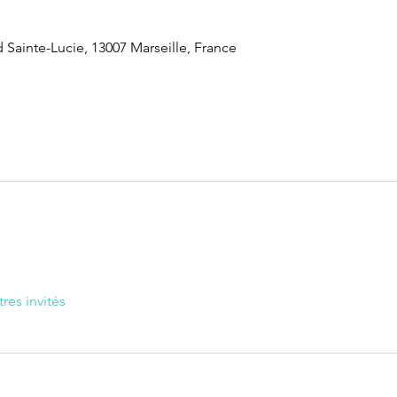
 Sainte-Lucie, 13007 Marseille, France
tres invités