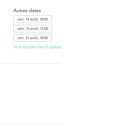
Autres dates
ven. 14 août, 18:00
sam. 15 août, 12:00
ven. 21 août, 18:00
Voir toutes les 6 dates