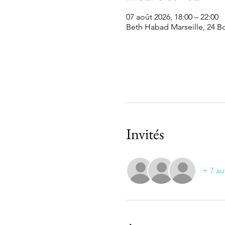
07 août 2026, 18:00 – 22:00
Beth Habad Marseille, 24 Bd
Invités
+ 7 au