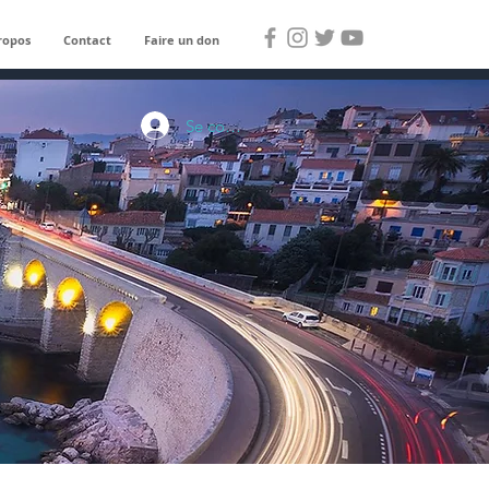
ropos
Contact
Faire un don
Se connecter