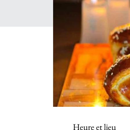
Heure et lieu