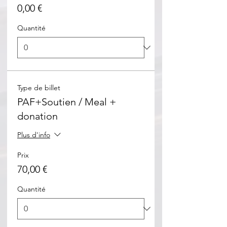
0,00 €
Quantité
Type de billet
PAF+Soutien / Meal +
donation
Plus d'info
Prix
70,00 €
Quantité