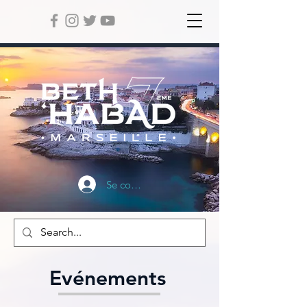
Se connecter
Evénements