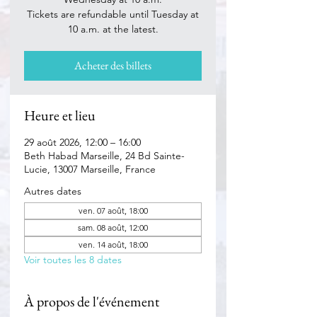
Tickets are refundable until Tuesday at
Acheter des billets
Heure et lieu
29 août 2026, 12:00 – 16:00
Beth Habad Marseille, 24 Bd Sainte-
Lucie, 13007 Marseille, France
Autres dates
ven. 07 août, 18:00
sam. 08 août, 12:00
ven. 14 août, 18:00
Voir toutes les 8 dates
À propos de l'événement