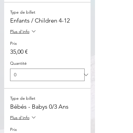
Type de billet
Enfants / Children 4-12
Plus d'info
Prix
35,00 €
Quantité
Type de billet
Bébés - Babys 0/3 Ans
Plus d'info
Prix