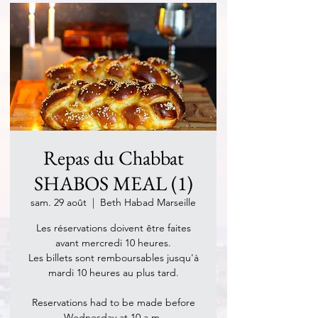
Repas du Chabbat
SHABOS MEAL (1)
sam. 29 août
  |  
Beth Habad Marseille
Les réservations doivent être faites
avant mercredi 10 heures.
Les billets sont remboursables jusqu'à
mardi 10 heures au plus tard.
Reservations had to be made before
Wednesday at 10 a.m.