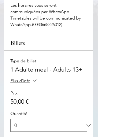
Les horaires vous seront 
communiquées par WhatsApp. 
Timetables will be communicated by 
WhatsApp.(0033665226012)
Billets
Type de billet
1 Adulte meal - Adults 13+
Plus d'info
Prix
50,00 €
Quantité