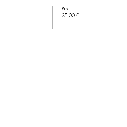
Prix
35,00 €