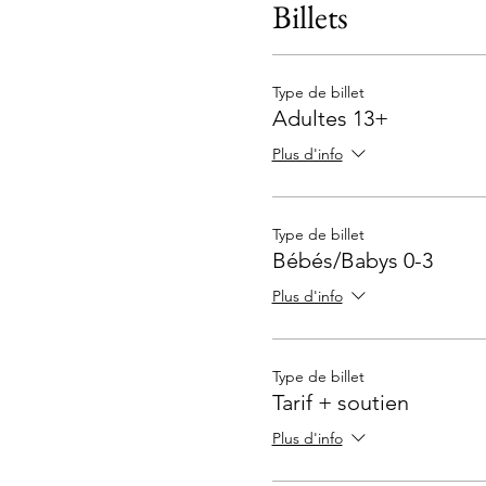
Billets
Type de billet
Adultes 13+
Plus d'info
Type de billet
Bébés/Babys 0-3
Plus d'info
Type de billet
Tarif + soutien
Plus d'info