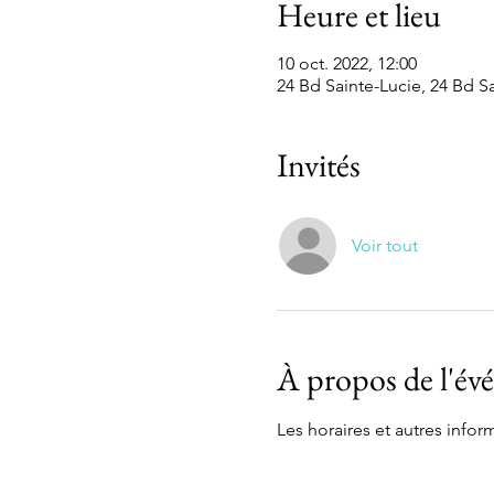
Heure et lieu
10 oct. 2022, 12:00
24 Bd Sainte-Lucie, 24 Bd Sa
Invités
Voir tout
À propos de l'é
Les horaires et autres inf