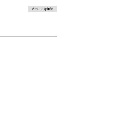
Vente expirée