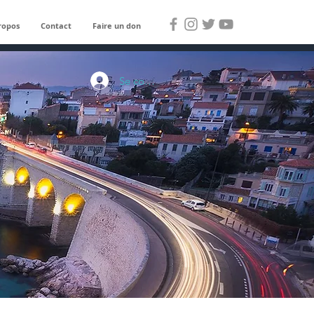
ropos
Contact
Faire un don
Se connecter