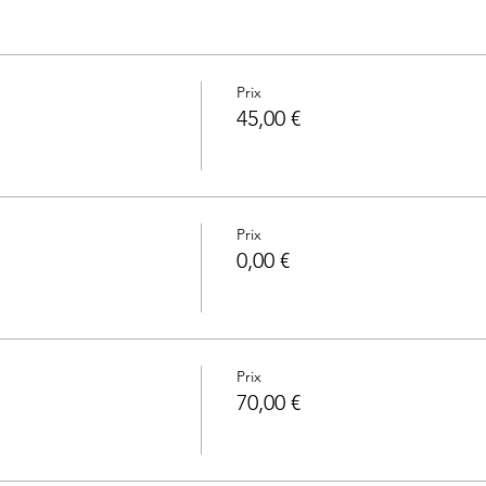
Prix
45,00 €
Prix
0,00 €
Prix
70,00 €