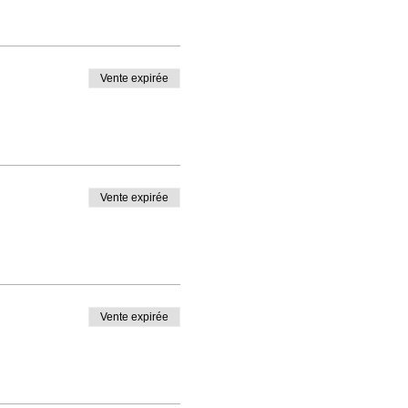
Vente expirée
Vente expirée
Vente expirée