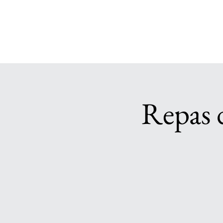
Repas 