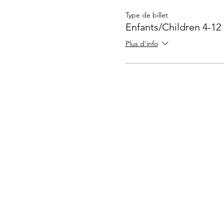
Type de billet
Enfants/Children 4-12
Plus d'info