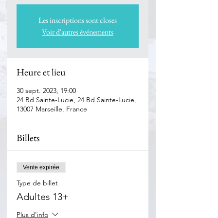
Les inscriptions sont closes
Voir d'autres événements
Heure et lieu
30 sept. 2023, 19:00
24 Bd Sainte-Lucie, 24 Bd Sainte-Lucie,
13007 Marseille, France
Billets
Vente expirée
Type de billet
Adultes 13+
Plus d'info