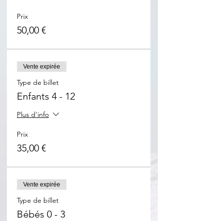
Prix
50,00 €
Vente expirée
Type de billet
Enfants 4 - 12
Plus d'info
Prix
35,00 €
Vente expirée
Type de billet
Bébés 0 - 3