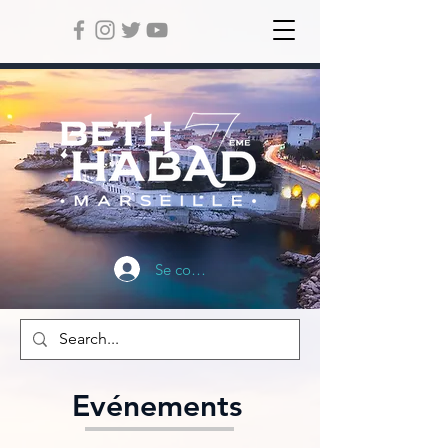
Se connecter
Evénements