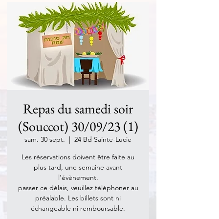
Repas du samedi soir
(Souccot) 30/09/23 (1)
sam. 30 sept.
  |  
24 Bd Sainte-Lucie
Les réservations doivent être faite au
plus tard, une semaine avant
l’évènement.
passer ce délais, veuillez téléphoner au
préalable. Les billets sont ni
échangeable ni remboursable.