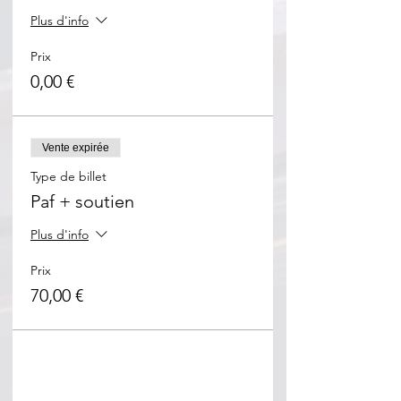
Plus d'info
Prix
0,00 €
Vente expirée
Type de billet
Paf + soutien
Plus d'info
Prix
70,00 €