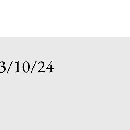
03/10/24