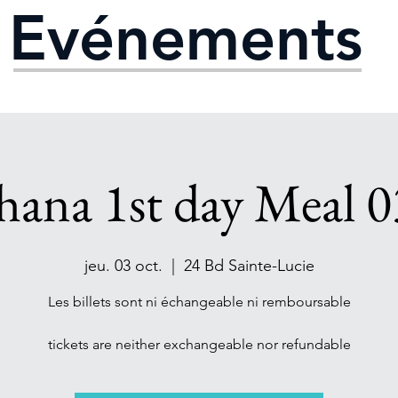
Evénements
hana 1st day Meal 
jeu. 03 oct.
  |  
24 Bd Sainte-Lucie
Les billets sont ni échangeable ni remboursable
tickets are neither exchangeable nor refundable