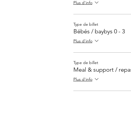
Plus d'info
Type de billet
Bébés / baybys 0 - 3
Plus d'info
Type de billet
Meal & support / rep
Plus d'info