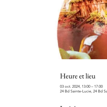
Heure et lieu
03 oct. 2024, 13:00 – 17:00
24 Bd Sainte-Lucie, 24 Bd Sa