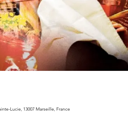
inte-Lucie, 13007 Marseille, France