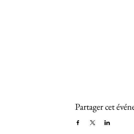
Partager cet évé