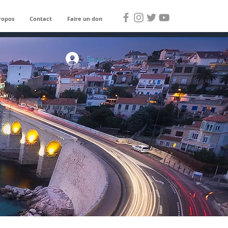
ropos
Contact
Faire un don
Se connecter