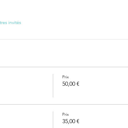
tres invités
Prix
50,00 €
Prix
35,00 €