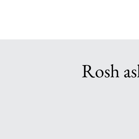
Rosh as