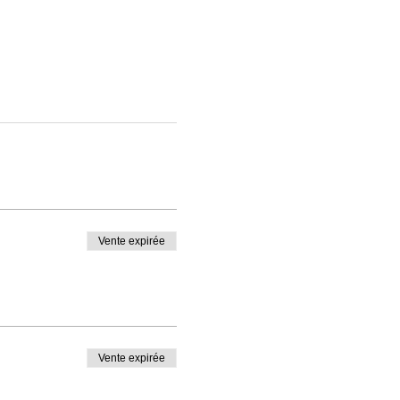
Vente expirée
Vente expirée