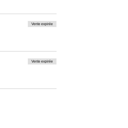
Vente expirée
Vente expirée