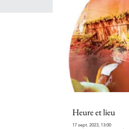
Heure et lieu
17 sept. 2023, 13:00