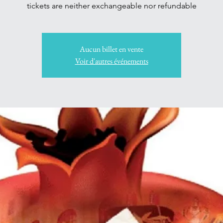
tickets are neither exchangeable nor refundable
Aucun billet en vente
Voir d'autres événements