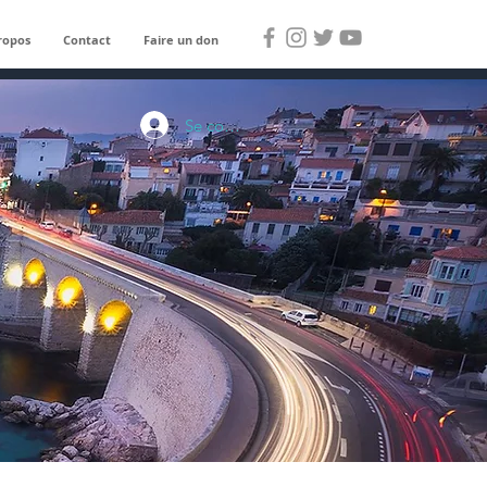
ropos
Contact
Faire un don
Se connecter