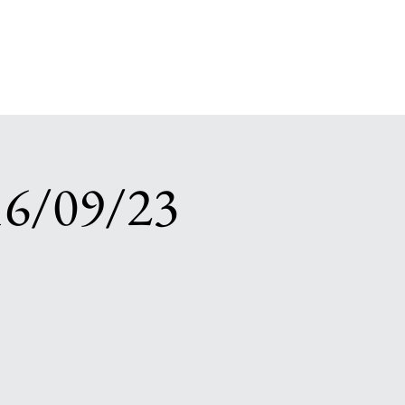
16/09/23