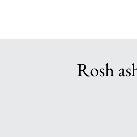
Rosh as