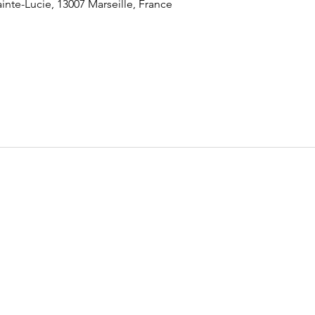
inte-Lucie, 13007 Marseille, France