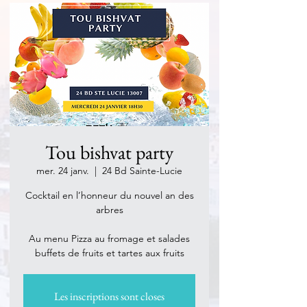
Tou bishvat party
mer. 24 janv.
  |  
24 Bd Sainte-Lucie
Cocktail en l’honneur du nouvel an des
arbres
Au menu Pizza au fromage et salades
buffets de fruits et tartes aux fruits
Les inscriptions sont closes