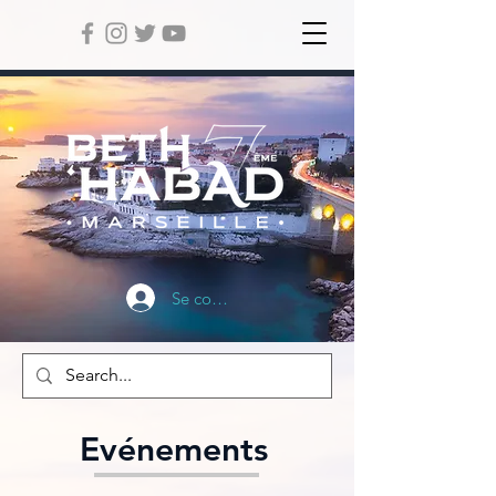
Se connecter
Evénements