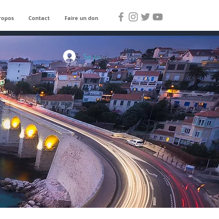
ropos
Contact
Faire un don
Se connecter